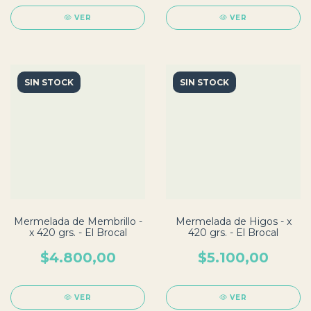
VER
VER
SIN STOCK
SIN STOCK
Mermelada de Membrillo -
Mermelada de Higos - x
x 420 grs. - El Brocal
420 grs. - El Brocal
$4.800,00
$5.100,00
VER
VER