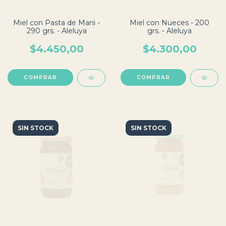
Miel con Pasta de Manì -
Miel con Nueces - 200
290 grs. - Aleluya
grs. - Aleluya
$4.450,00
$4.300,00
SIN STOCK
SIN STOCK