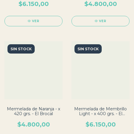
$6.150,00
$4.800,00
VER
VER
SIN STOCK
SIN STOCK
Mermelada de Naranja - x
Mermelada de Membrillo
420 grs. - El Brocal
Light - x 400 grs. - El
Brocal
$4.800,00
$6.150,00