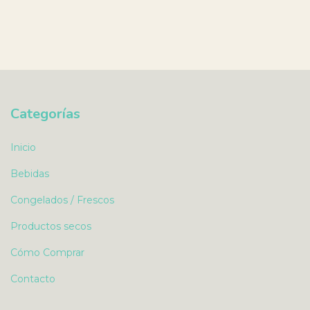
Categorías
Inicio
Bebidas
Congelados / Frescos
Productos secos
Cómo Comprar
Contacto