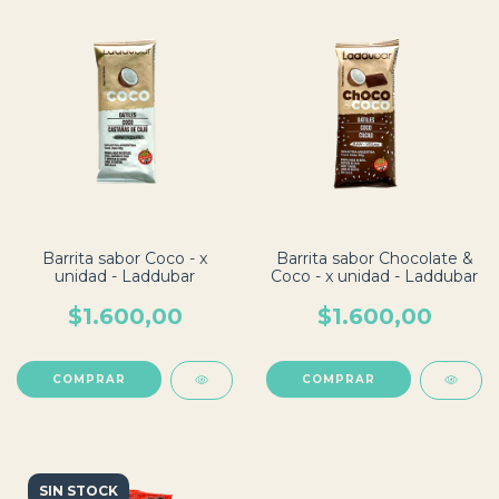
Barrita sabor Coco - x
Barrita sabor Chocolate &
unidad - Laddubar
Coco - x unidad - Laddubar
$1.600,00
$1.600,00
SIN STOCK