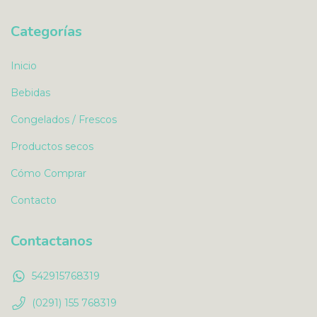
Categorías
Inicio
Bebidas
Congelados / Frescos
Productos secos
Cómo Comprar
Contacto
Contactanos
542915768319
(0291) 155 768319