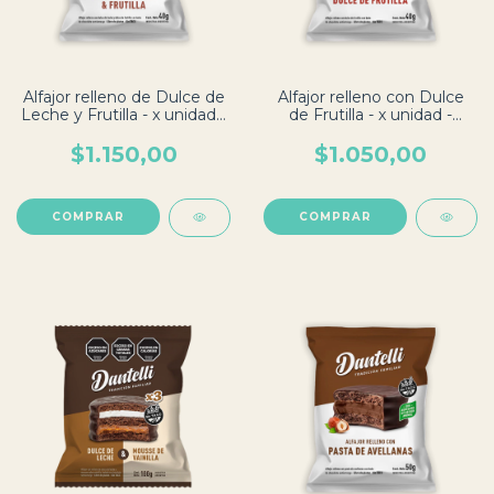
Alfajor relleno de Dulce de
Alfajor relleno con Dulce
Leche y Frutilla - x unidad -
de Frutilla - x unidad -
Dantelli
Dantelli
$1.150,00
$1.050,00