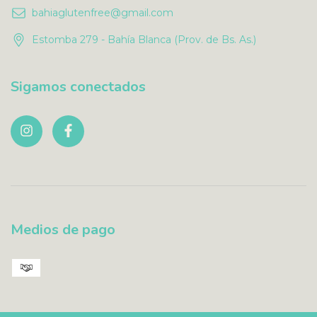
bahiaglutenfree@gmail.com
Estomba 279 - Bahía Blanca (Prov. de Bs. As.)
Sigamos conectados
Medios de pago