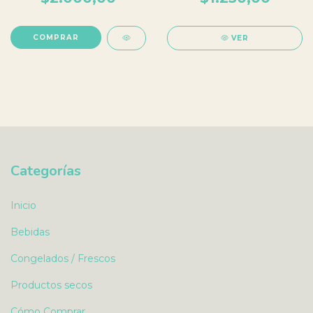
VER
Categorías
Inicio
Bebidas
Congelados / Frescos
Productos secos
Cómo Comprar