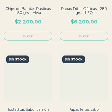
Chips de Batatas Rústicas
Papas Fritas Clásicas - 280
- 80 grs. - Alwa
grs. - LEQ
$2.200,00
$6.200,00
VER
VER
SIN STOCK
SIN STOCK
Tostaditas Sabor Jamón
Papas Fritas sabor