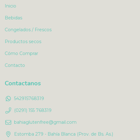
Inicio
Bebidas
Congelados / Frescos
Productos secos
Cómo Comprar
Contacto
Contactanos
542915768319
(0291) 155 768319
bahiaglutenfree@gmail.com
Estomba 279 - Bahía Blanca (Prov. de Bs. As.)