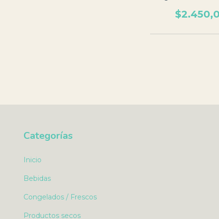
$2.450,
Categorías
Inicio
Bebidas
Congelados / Frescos
Productos secos