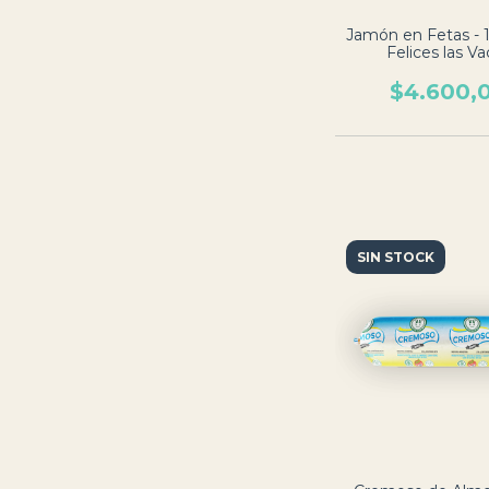
Jamón en Fetas - 1
Felices las Va
$4.600,
SIN STOCK