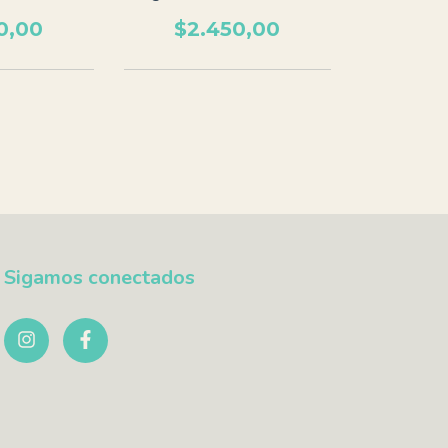
0,00
$2.450,00
Sigamos conectados