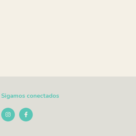
Sigamos conectados