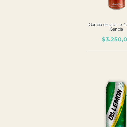
Gancia en lata - x 4
Gancia
$3.250,