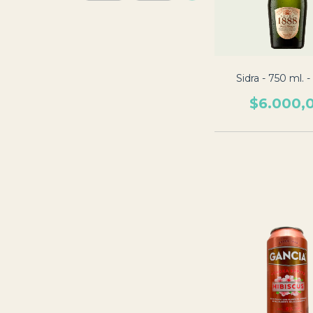
Sidra - 750 ml. 
$6.000,