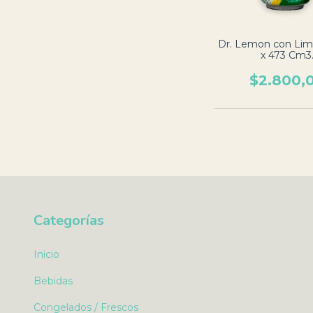
Dr. Lemon con Lim
x 473 Cm3
$2.800,
Categorías
Inicio
Bebidas
Congelados / Frescos