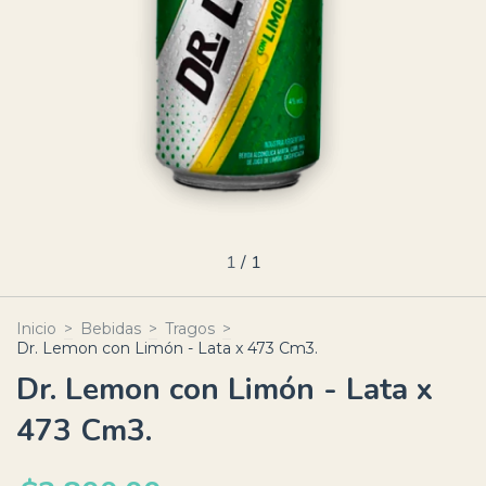
1
/
1
Inicio
>
Bebidas
>
Tragos
>
Dr. Lemon con Limón - Lata x 473 Cm3.
Dr. Lemon con Limón - Lata x
473 Cm3.