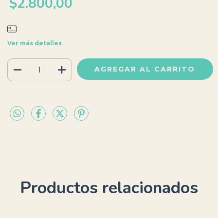
$2.800,00
Ver más detalles
Productos relacionados