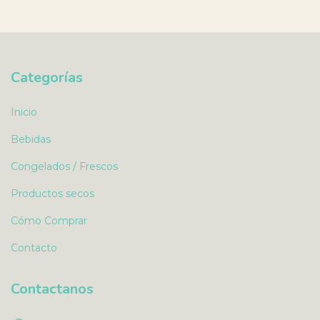
Categorías
Inicio
Bebidas
Congelados / Frescos
Productos secos
Cómo Comprar
Contacto
Contactanos