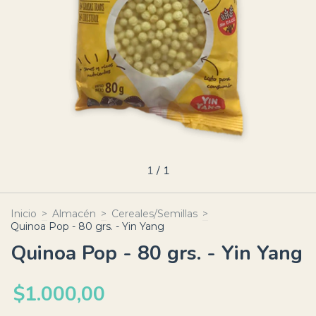
1
/
1
Inicio
>
Almacén
>
Cereales/Semillas
>
Quinoa Pop - 80 grs. - Yin Yang
Quinoa Pop - 80 grs. - Yin Yang
$1.000,00