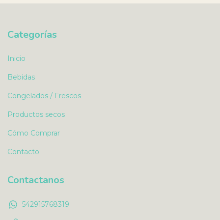
Categorías
Inicio
Bebidas
Congelados / Frescos
Productos secos
Cómo Comprar
Contacto
Contactanos
542915768319