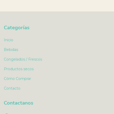
Categorías
Inicio
Bebidas
Congelados / Frescos
Productos secos
Cómo Comprar
Contacto
Contactanos