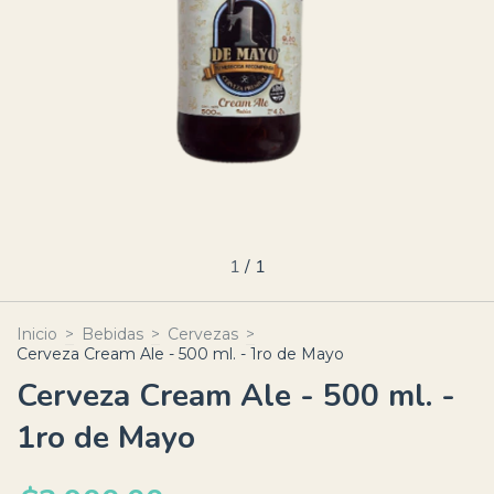
1
/
1
Inicio
>
Bebidas
>
Cervezas
>
Cerveza Cream Ale - 500 ml. - 1ro de Mayo
Cerveza Cream Ale - 500 ml. -
1ro de Mayo