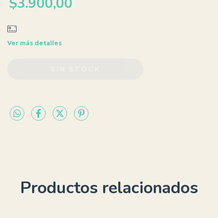
$3.900,00
Ver más detalles
Productos relacionados