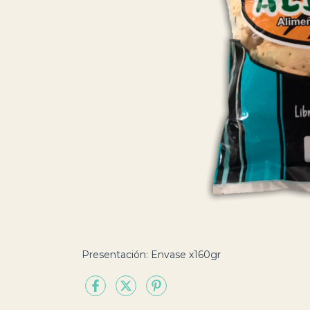
Presentación: Envase x160gr