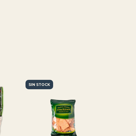
SIN STOCK
SIN STOCK