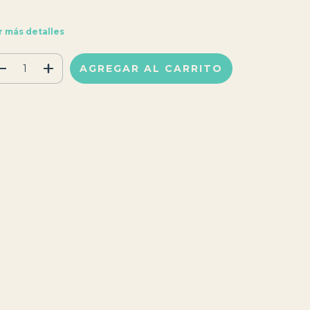
r más detalles