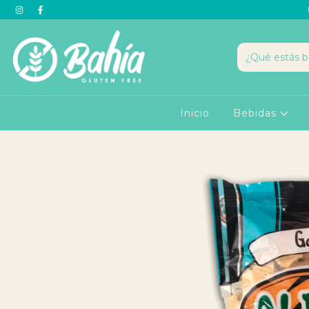
Inicio
Bebidas