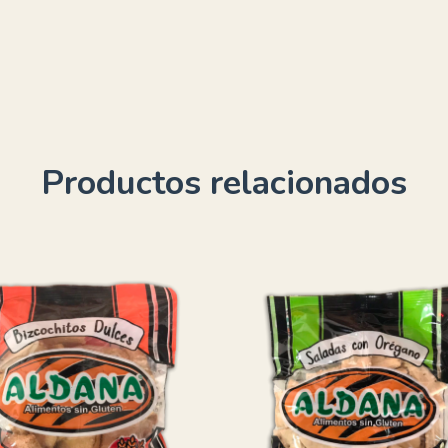
Productos relacionados