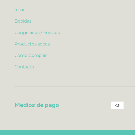
Inicio
Bebidas
Congelados / Frescos
Productos secos
Cómo Comprar
Contacto
Medios de pago