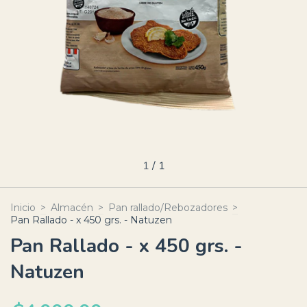
1
/
1
Inicio
>
Almacén
>
Pan rallado/Rebozadores
>
Pan Rallado - x 450 grs. - Natuzen
Pan Rallado - x 450 grs. -
Natuzen