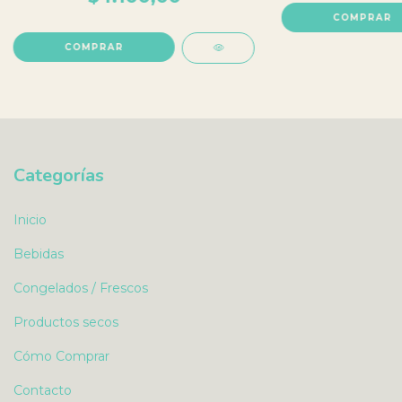
Categorías
Inicio
Bebidas
Congelados / Frescos
Productos secos
Cómo Comprar
Contacto