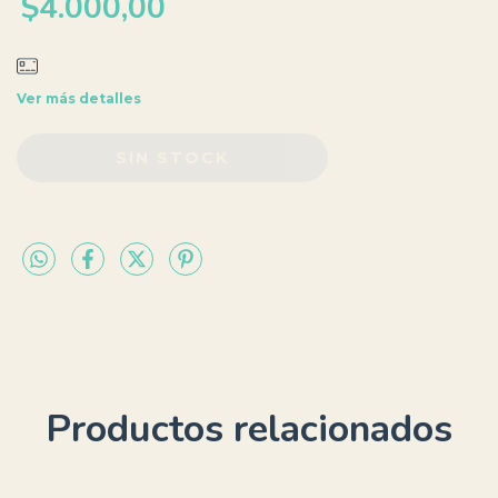
$4.000,00
Ver más detalles
Productos relacionados