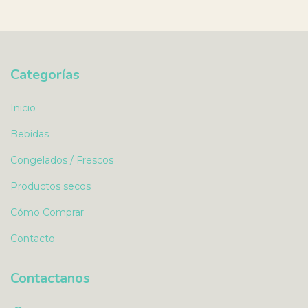
Categorías
Inicio
Bebidas
Congelados / Frescos
Productos secos
Cómo Comprar
Contacto
Contactanos