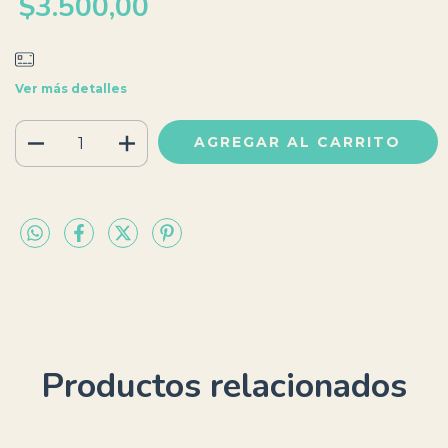
$3.500,00
Ver más detalles
Productos relacionados