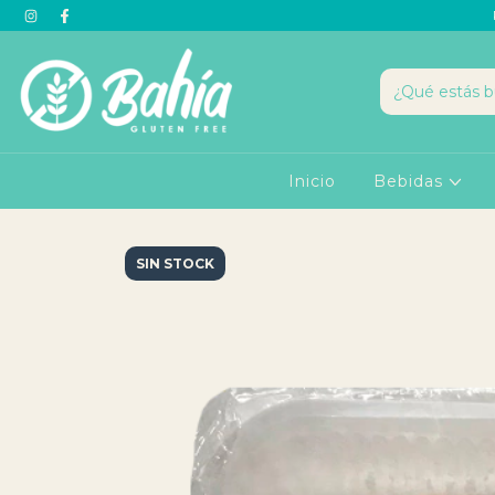
Inicio
Bebidas
SIN STOCK