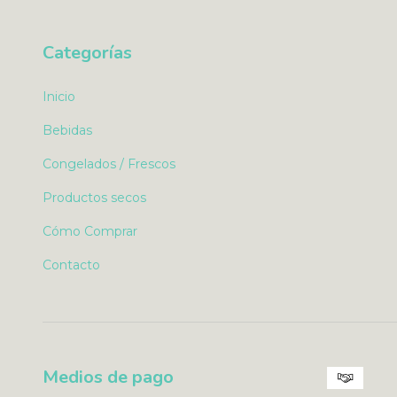
Categorías
Inicio
Bebidas
Congelados / Frescos
Productos secos
Cómo Comprar
Contacto
Medios de pago