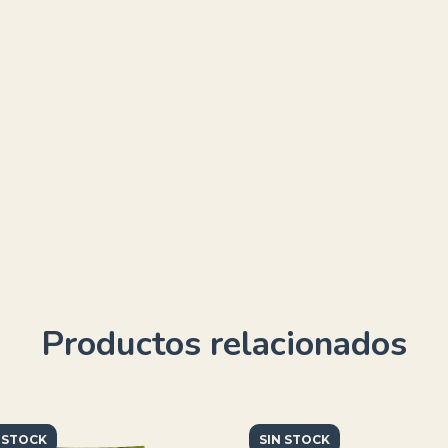
Productos relacionados
 STOCK
SIN STOCK