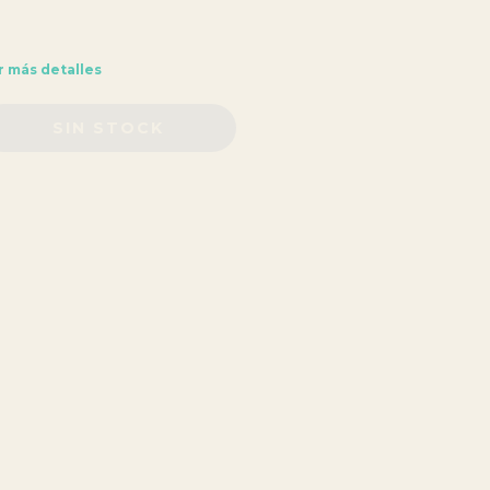
r más detalles