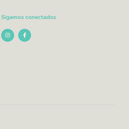
Sigamos conectados