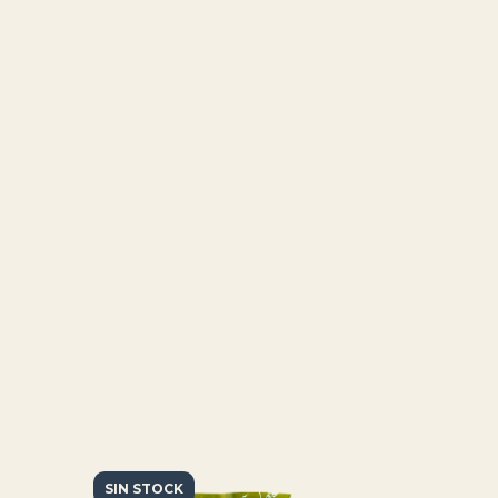
SIN STOCK
SIN STOCK