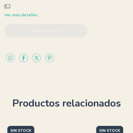
Ver más detalles
Productos relacionados
SIN STOCK
SIN STOCK