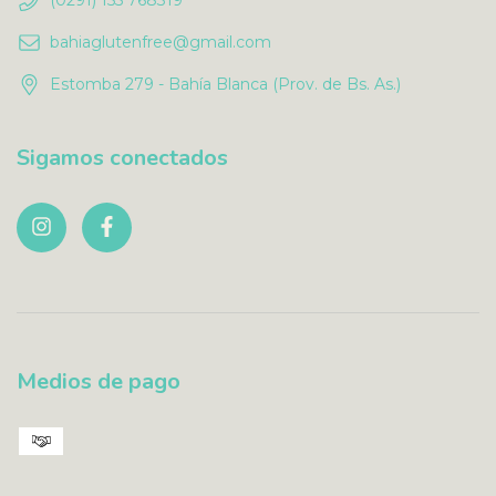
bahiaglutenfree@gmail.com
Estomba 279 - Bahía Blanca (Prov. de Bs. As.)
Sigamos conectados
Medios de pago