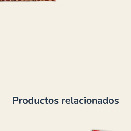
Productos relacionados