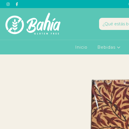
Inicio
Bebidas