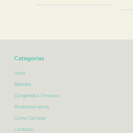
Categorías
Inicio
Bebidas
Congelados / Frescos
Productos secos
Cómo Comprar
Contacto