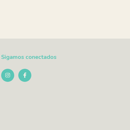
Sigamos conectados