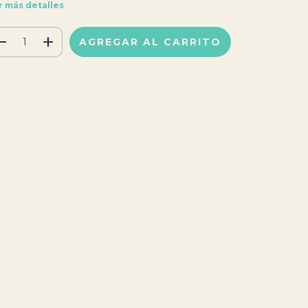
r más detalles