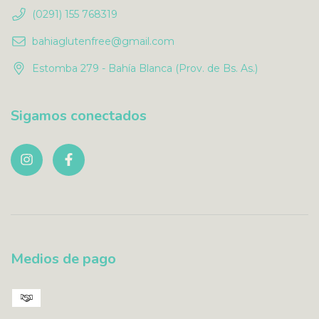
(0291) 155 768319
bahiaglutenfree@gmail.com
Estomba 279 - Bahía Blanca (Prov. de Bs. As.)
Sigamos conectados
Medios de pago