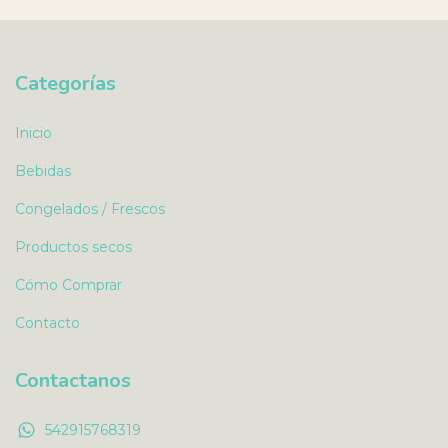
Categorías
Inicio
Bebidas
Congelados / Frescos
Productos secos
Cómo Comprar
Contacto
Contactanos
542915768319