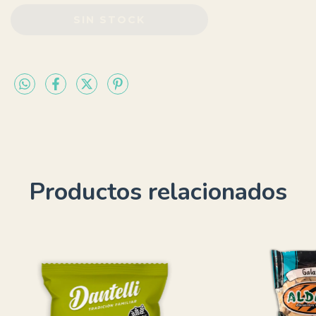
Productos relacionados