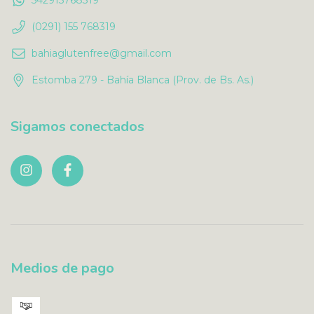
(0291) 155 768319
bahiaglutenfree@gmail.com
Estomba 279 - Bahía Blanca (Prov. de Bs. As.)
Sigamos conectados
Medios de pago