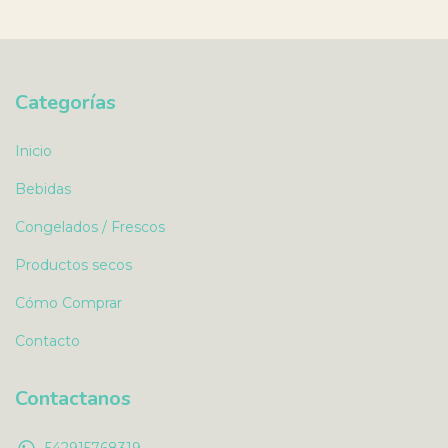
Categorías
Inicio
Bebidas
Congelados / Frescos
Productos secos
Cómo Comprar
Contacto
Contactanos
542915768319