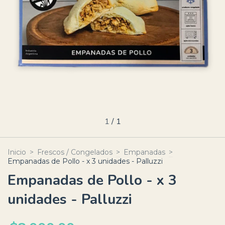
1
/
1
Inicio
>
Frescos / Congelados
>
Empanadas
>
Empanadas de Pollo - x 3 unidades - Palluzzi
Empanadas de Pollo - x 3
unidades - Palluzzi