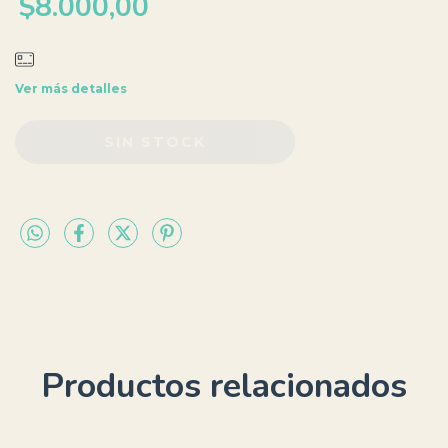
$8.000,00
Ver más detalles
Productos relacionados