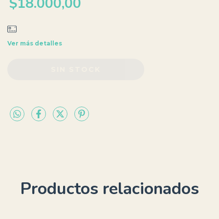
$18.000,00
Ver más detalles
Productos relacionados