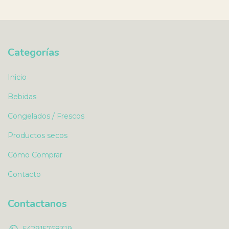
Categorías
Inicio
Bebidas
Congelados / Frescos
Productos secos
Cómo Comprar
Contacto
Contactanos
542915768319