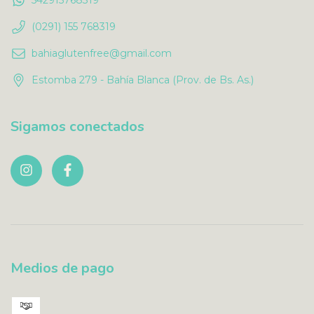
(0291) 155 768319
bahiaglutenfree@gmail.com
Estomba 279 - Bahía Blanca (Prov. de Bs. As.)
Sigamos conectados
Medios de pago