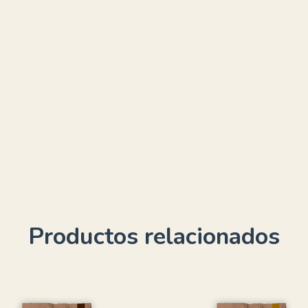
Productos relacionados