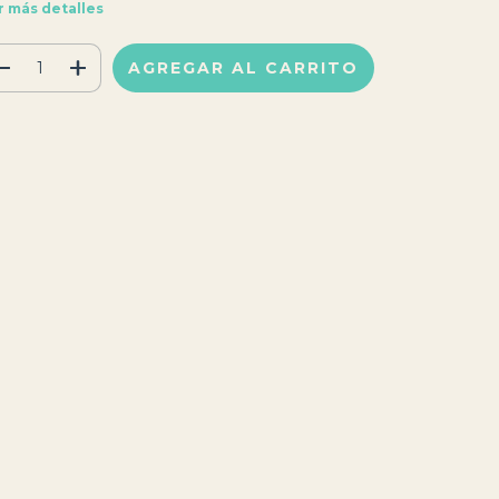
r más detalles