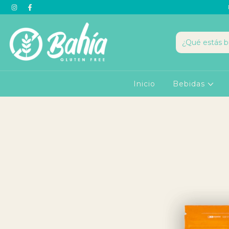
Inicio
Bebidas