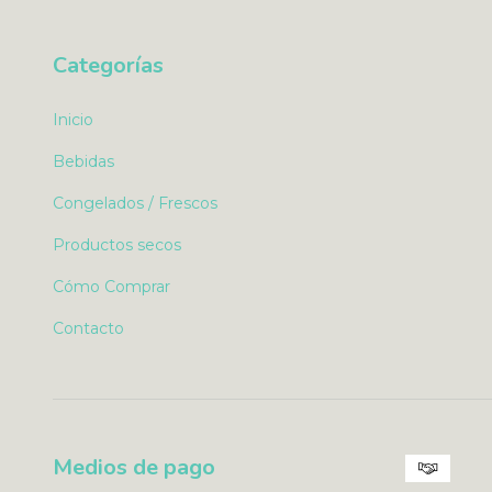
Categorías
Inicio
Bebidas
Congelados / Frescos
Productos secos
Cómo Comprar
Contacto
Medios de pago