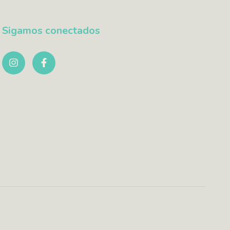
Sigamos conectados