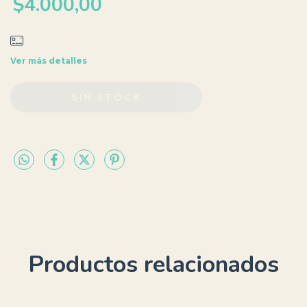
$4.000,00
Ver más detalles
Productos relacionados