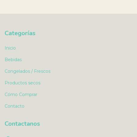
Categorías
Inicio
Bebidas
Congelados / Frescos
Productos secos
Cómo Comprar
Contacto
Contactanos