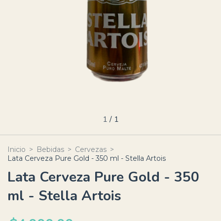
1
/
1
Inicio
>
Bebidas
>
Cervezas
>
Lata Cerveza Pure Gold - 350 ml - Stella Artois
Lata Cerveza Pure Gold - 350
ml - Stella Artois