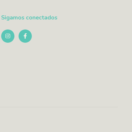
Sigamos conectados