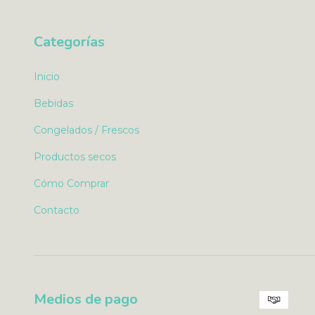
Categorías
Inicio
Bebidas
Congelados / Frescos
Productos secos
Cómo Comprar
Contacto
Medios de pago