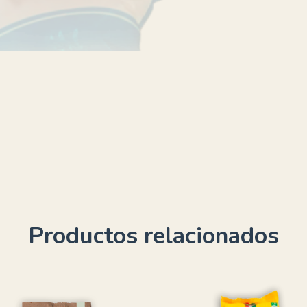
Productos relacionados