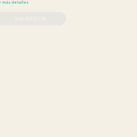
r más detalles